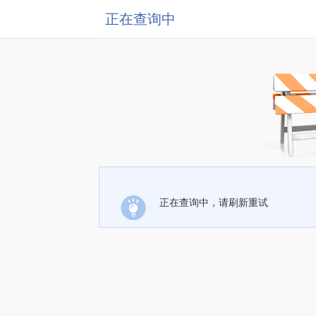
正在查询中
正在查询中，请刷新重试