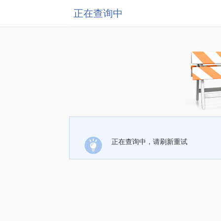
正在查询中
正在查询中，请刷新重试