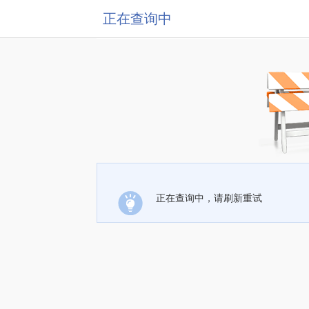
正在查询中
正在查询中，请刷新重试