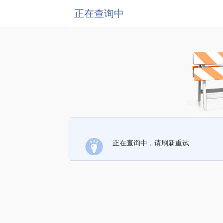
正在查询中
正在查询中，请刷新重试