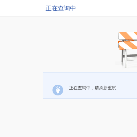
正在查询中
正在查询中，请刷新重试