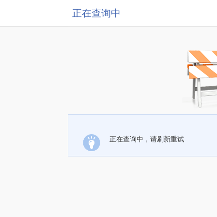
正在查询中
正在查询中，请刷新重试