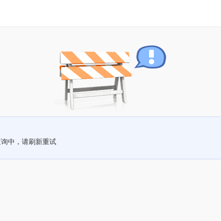
查询中，请刷新重试