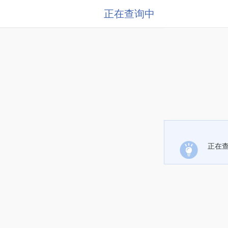
正在查询中
正在