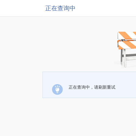
正在查询中
正在查询中，请刷新重试