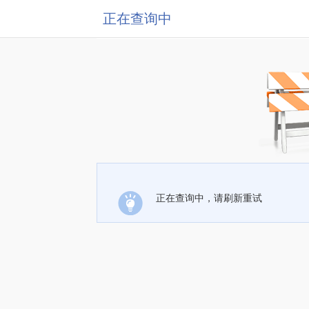
正在查询中
正在查询中，请刷新重试