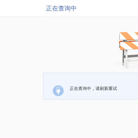
正在查询中
正在查询中，请刷新重试