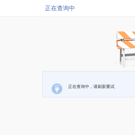
正在查询中
正在查询中，请刷新重试