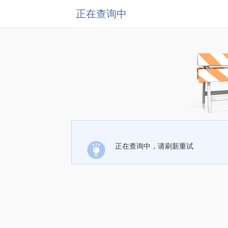
正在查询中
正在查询中，请刷新重试