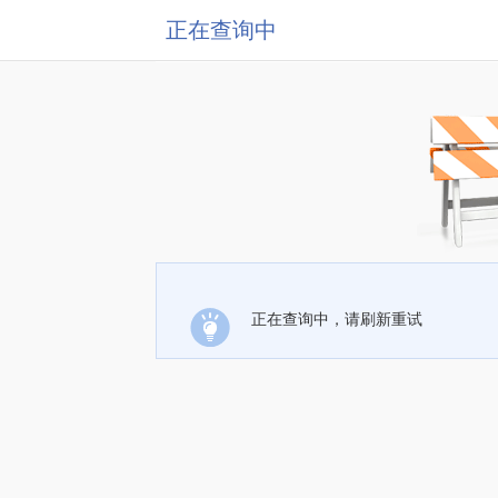
正在查询中
正在查询中，请刷新重试