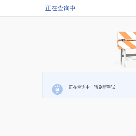
正在查询中
正在查询中，请刷新重试