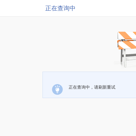
正在查询中
正在查询中，请刷新重试