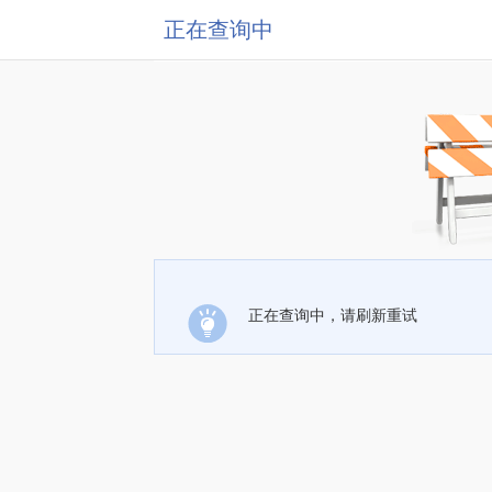
正在查询中
正在查询中，请刷新重试