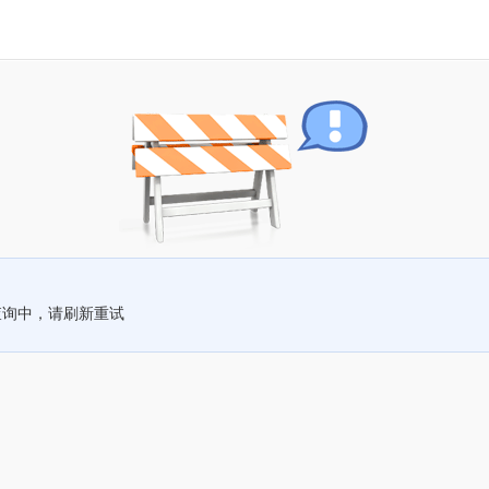
查询中，请刷新重试