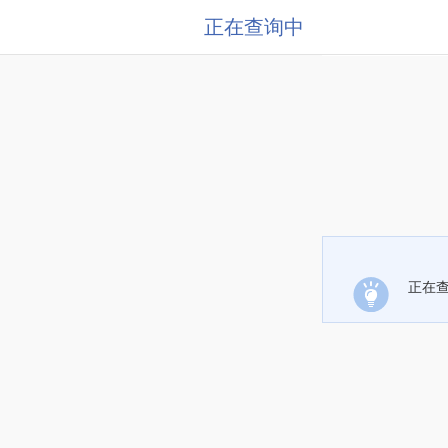
正在查询中
正在