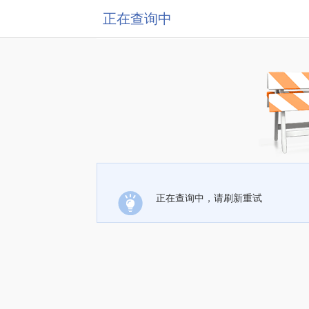
正在查询中
正在查询中，请刷新重试