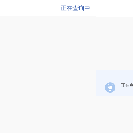
正在查询中
正在