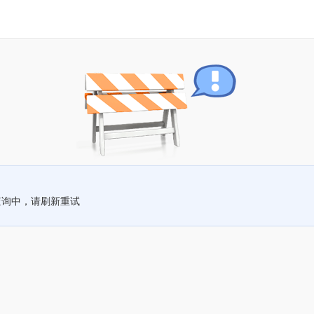
查询中，请刷新重试