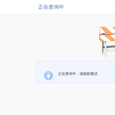
正在查询中
正在查询中，请刷新重试