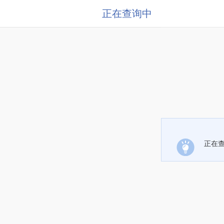
正在查询中
正在