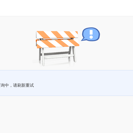
查询中，请刷新重试