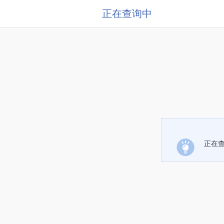
正在查询中
正在