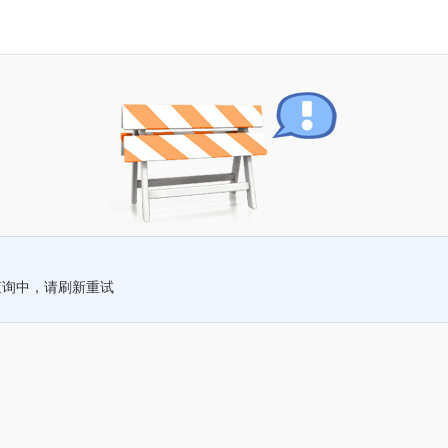
查询中，请刷新重试