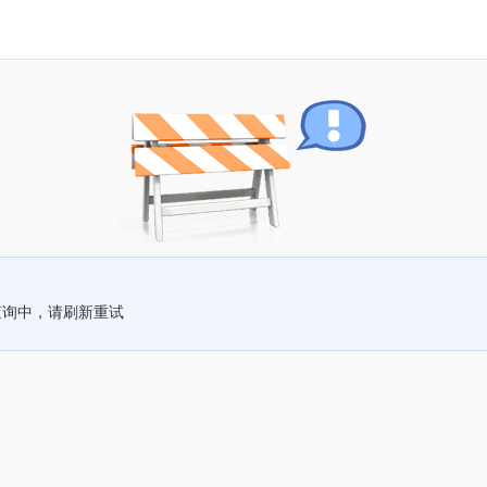
查询中，请刷新重试