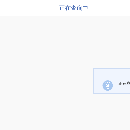
正在查询中
正在