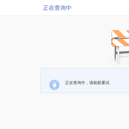
正在查询中
正在查询中，请刷新重试