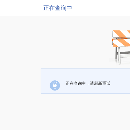
正在查询中
正在查询中，请刷新重试