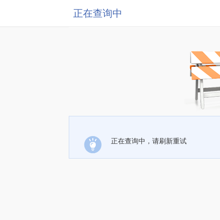
正在查询中
正在查询中，请刷新重试