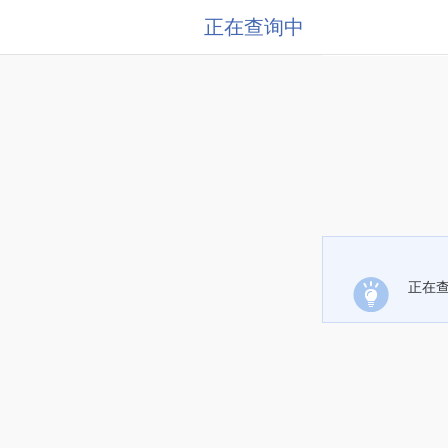
正在查询中
正在