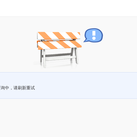
查询中，请刷新重试